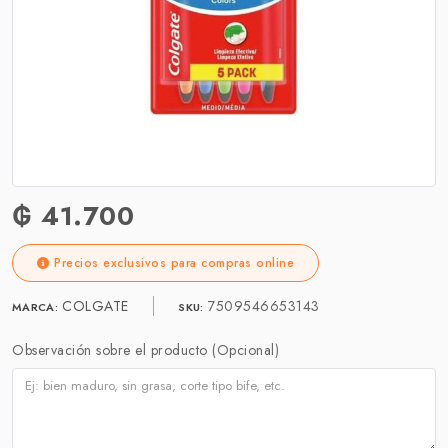
₲ 41.700
Precios exclusivos para compras online
COLGATE
7509546653143
MARCA:
SKU:
Observación sobre el producto (Opcional)