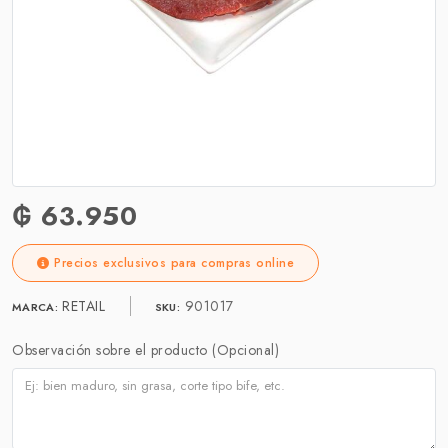
₲ 63.950
Precios exclusivos para compras online
RETAIL
901017
MARCA:
SKU:
Observación sobre el producto (Opcional)