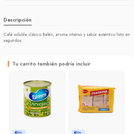
Descripción
Café soluble clásico Belén, aroma intenso y sabor auténtico listo en
segundos.
Tu carrito también podría incluir
Un.
Un.