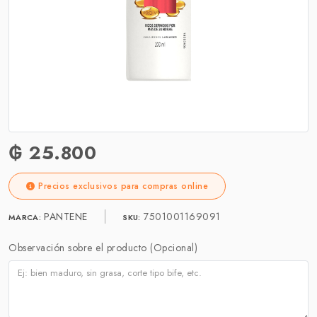
₲ 25.800
Precios exclusivos para compras online
PANTENE
7501001169091
MARCA:
SKU:
Observación sobre el producto (Opcional)