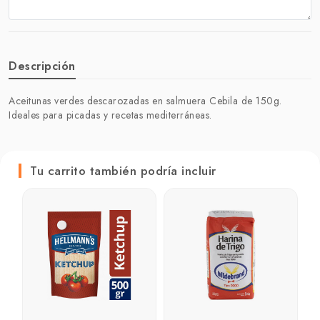
Descripción
Aceitunas verdes descarozadas en salmuera Cebila de 150g.
Ideales para picadas y recetas mediterráneas.
Tu carrito también podría incluir