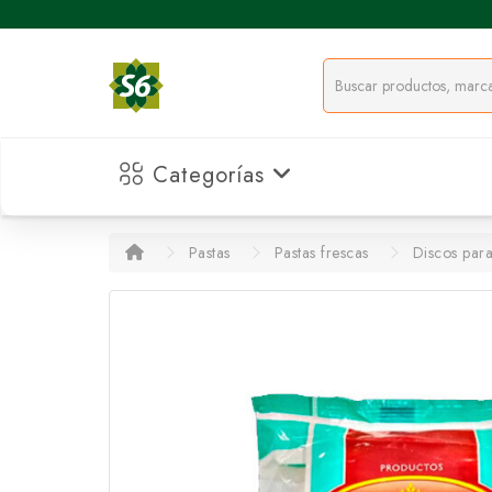
Categorías
Pastas
Pastas frescas
Discos par