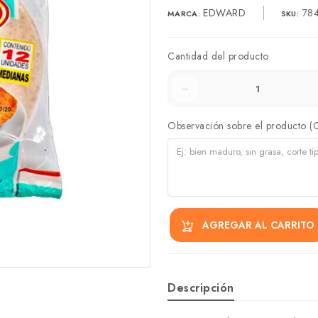
EDWARD
78
MARCA:
SKU:
Cantidad del producto
Observación sobre el producto (
AGREGAR AL CARRITO
Descripción