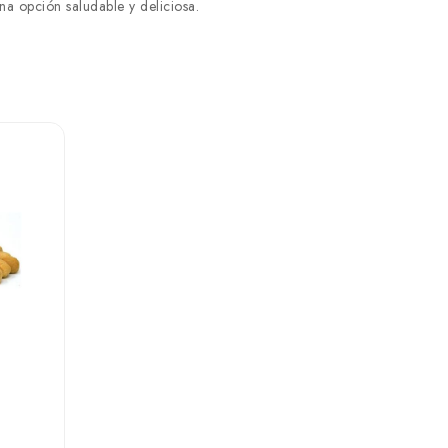
a opción saludable y deliciosa.