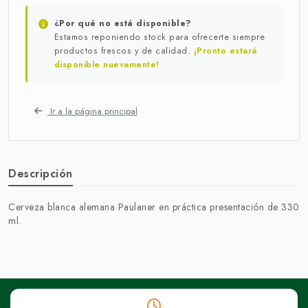
¿Por qué no está disponible?
Estamos reponiendo stock para ofrecerte siempre
productos frescos y de calidad.
¡Pronto estará
disponible nuevamente!
Ir a la página principal
Descripción
Cerveza blanca alemana Paulaner en práctica presentación de 330
ml.