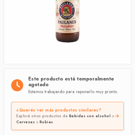
Este producto está temporalmente
agotado
Estamos trabajando para reponerlo muy pronto.
¿Querés ver más productos similares?
Explorá otros productos de
Bebidas con alcohol
Cervezas
Rubias