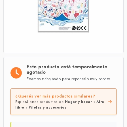
Este producto está temporalmente
agotado
Estamos trabajando para reponerlo muy pronto.
¿Querés ver más productos similares?
Explorá otros productos de
Hogar y bazar
Aire
libre
Piletas y accesorios