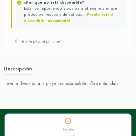
¿Por qué no está disponible?
Estamos reponiendo stock para ofrecerte siempre
productos frescos y de calidad.
¡Pronto estará
disponible nuevamente!
Ir a la página principal
Descripción
Llevá la diversión a la playa con esta pelota inflable Sunclub.
Horarios