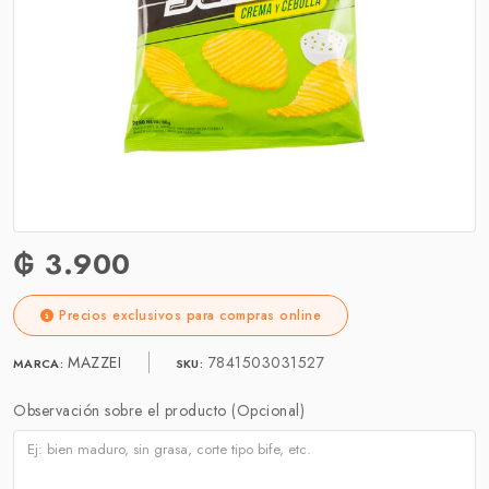
₲ 3.900
Precios exclusivos para compras online
MAZZEI
7841503031527
MARCA:
SKU:
Observación sobre el producto (Opcional)