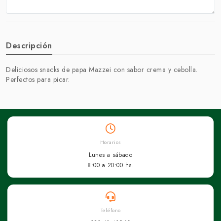
Descripción
Deliciosos snacks de papa Mazzei con sabor crema y cebolla.
Perfectos para picar.
Horarios
Lunes a sábado
8:00 a 20:00 hs.
Teléfono