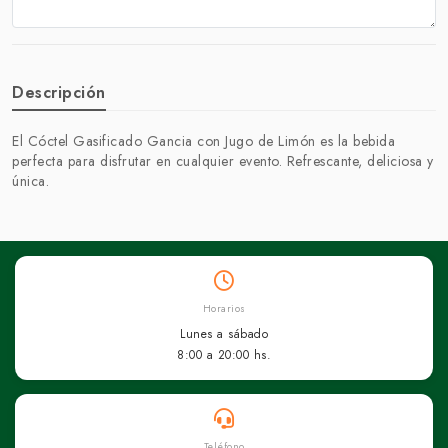
Descripción
El Cóctel Gasificado Gancia con Jugo de Limón es la bebida
perfecta para disfrutar en cualquier evento. Refrescante, deliciosa y
única.
Horarios
Lunes a sábado
8:00 a 20:00 hs.
Teléfono