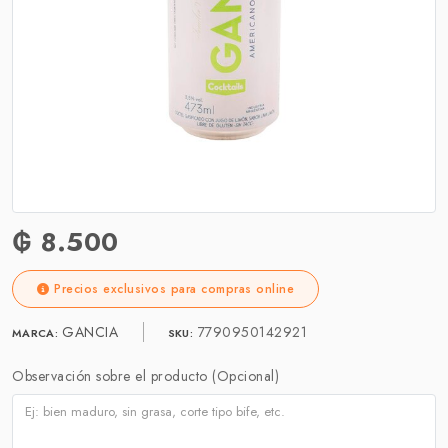
₲ 8.500
Precios exclusivos para compras online
GANCIA
7790950142921
MARCA:
SKU:
Observación sobre el producto (Opcional)