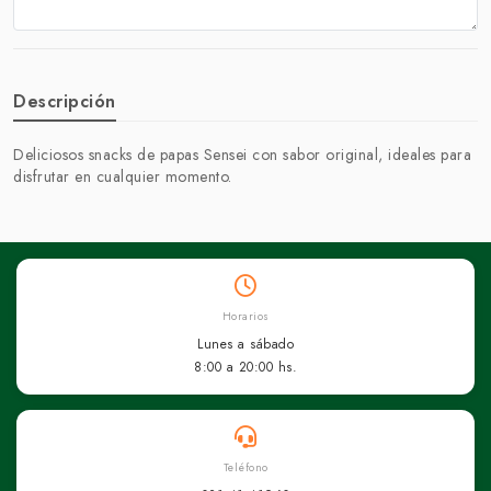
Descripción
Deliciosos snacks de papas Sensei con sabor original, ideales para
disfrutar en cualquier momento.
Horarios
Lunes a sábado
8:00 a 20:00 hs.
Teléfono