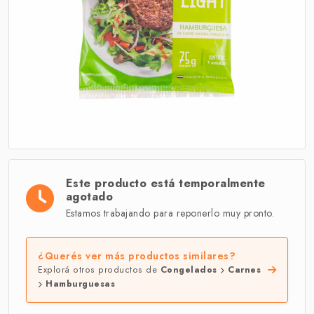
Este producto está temporalmente
agotado
Estamos trabajando para reponerlo muy pronto.
¿Querés ver más productos similares?
Explorá otros productos de
Congelados
Carnes
Hamburguesas