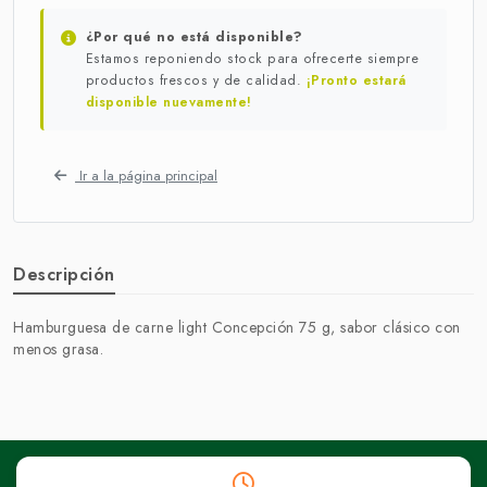
¿Por qué no está disponible?
Estamos reponiendo stock para ofrecerte siempre
productos frescos y de calidad.
¡Pronto estará
disponible nuevamente!
Ir a la página principal
Descripción
Hamburguesa de carne light Concepción 75 g, sabor clásico con
menos grasa.