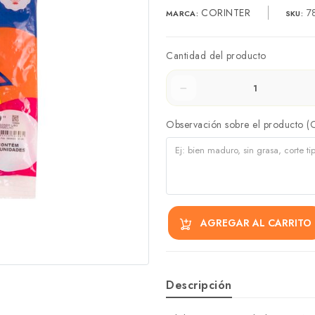
CORINTER
7
MARCA:
SKU:
Cantidad del producto
Observación sobre el producto (
AGREGAR AL CARRITO
Descripción