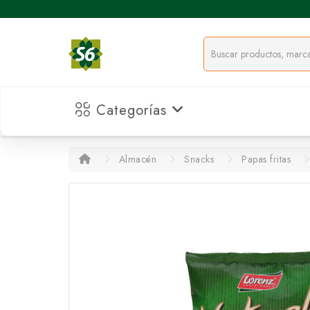
Categorías
Almacén
Snacks
Papas fritas