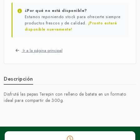
¿Por qué no está disponible?
Estamos reponiendo stock para ofrecerte siempre
productos frescos y de calidad.
¡Pronto estará
disponible nuevamente!
Ir a la página principal
Descripción
Disfrutá las pepas Terepin con relleno de batata en un formato
ideal para compartir de 300g.