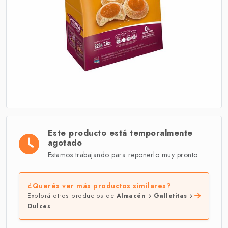
Este producto está temporalmente
agotado
Estamos trabajando para reponerlo muy pronto.
¿Querés ver más productos similares?
Explorá otros productos de
Almacén
Galletitas
Dulces