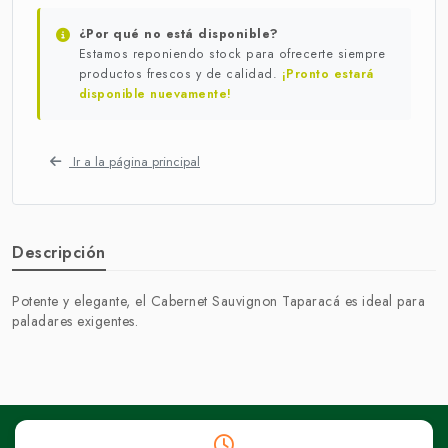
¿Por qué no está disponible?
Estamos reponiendo stock para ofrecerte siempre
productos frescos y de calidad.
¡Pronto estará
disponible nuevamente!
Ir a la página principal
Descripción
Potente y elegante, el Cabernet Sauvignon Taparacá es ideal para
paladares exigentes.