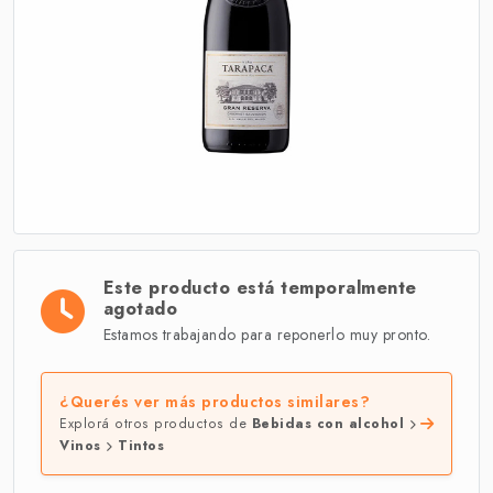
Este producto está temporalmente
agotado
Estamos trabajando para reponerlo muy pronto.
¿Querés ver más productos similares?
Explorá otros productos de
Bebidas con alcohol
Vinos
Tintos