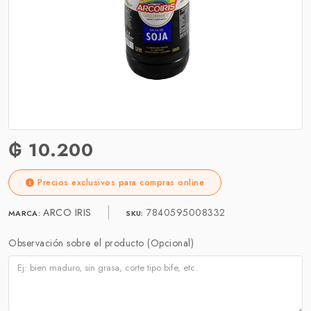
₲ 10.200
Precios exclusivos para compras online
ARCO IRIS
7840595008332
MARCA:
SKU:
Observación sobre el producto (Opcional)