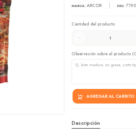
ARCOR
7790
MARCA:
SKU:
Cantidad del producto
Observación sobre el producto (
AGREGAR AL CARRITO
Descripción