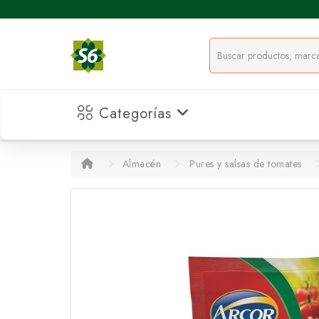
Categorías
Almacén
Pures y salsas de tomates