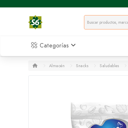
Categorías
Almacén
Snacks
Saludables