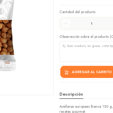
Cantidad del producto
Observación sobre el producto (
AGREGAR AL CARRITO
Descripción
Avellanas europeas Bianca 150 g, 
recetas gourmet.