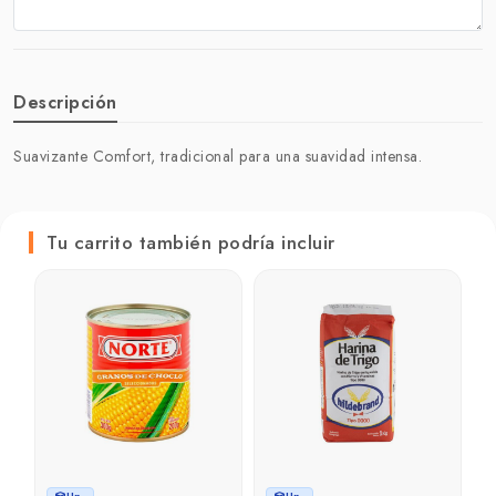
Descripción
Suavizante Comfort, tradicional para una suavidad intensa.
Tu carrito también podría incluir