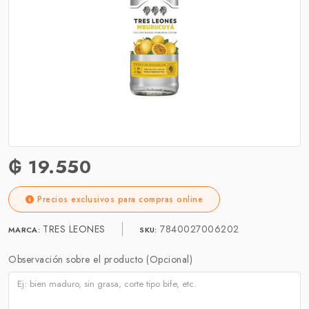
₲ 19.550
Precios exclusivos para compras online
TRES LEONES
7840027006202
MARCA:
SKU:
Observación sobre el producto (Opcional)