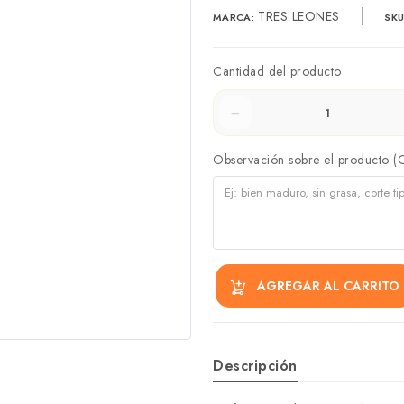
TRES LEONES
MARCA:
SKU
Cantidad del producto
Observación sobre el producto (
AGREGAR AL CARRITO
Descripción