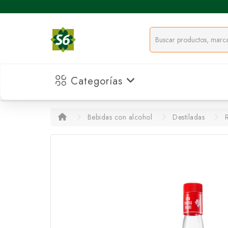
Categorías
Bebidas con alcohol
Destiladas