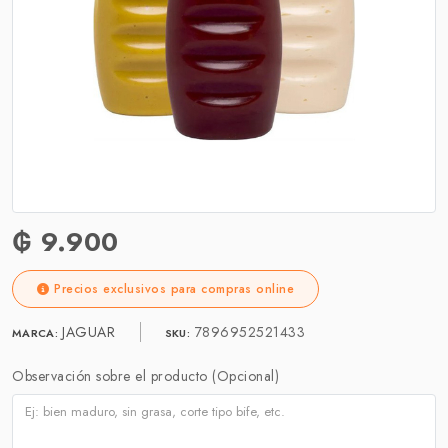
₲ 9.900
Precios exclusivos para compras online
JAGUAR
7896952521433
MARCA:
SKU:
Observación sobre el producto (Opcional)