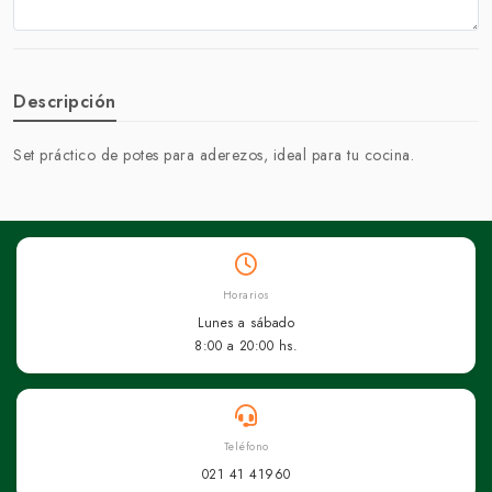
Descripción
Set práctico de potes para aderezos, ideal para tu cocina.
Horarios
Lunes a sábado
8:00 a 20:00 hs.
Teléfono
021 41 41960