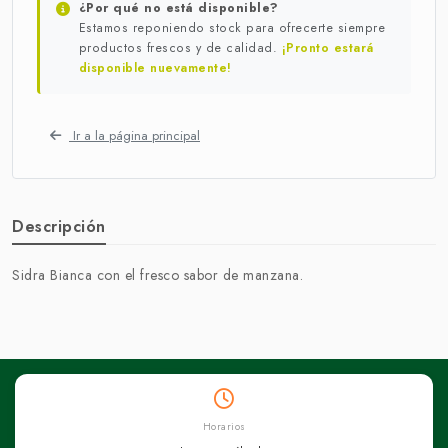
¿Por qué no está disponible?
Estamos reponiendo stock para ofrecerte siempre
productos frescos y de calidad.
¡Pronto estará
disponible nuevamente!
Ir a la página principal
Descripción
Sidra Bianca con el fresco sabor de manzana.
Horarios