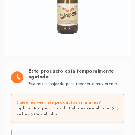
Este producto está temporalmente
agotado
Estamos trabajando para reponerlo muy pronto.
¿Querés ver más productos similares?
Explorá otros productos de
Bebidas con alcohol
Sidras
Con alcohol