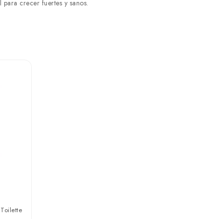
 para crecer fuertes y sanos.
Toilette