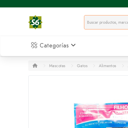
Categorías
Mascotas
Gatos
Alimentos