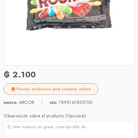
₲ 2.100
Precios exclusivos para compras online
ARCOR
7898142853706
MARCA:
SKU:
Observación sobre el producto (Opcional)