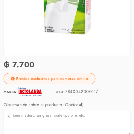
₲ 7.700
Precios exclusivos para compras online
7840042000117
MARCA:
SKU:
Observación sobre el producto (Opcional)