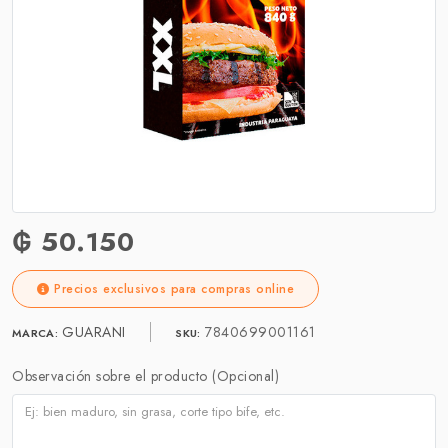
₲ 50.150
Precios exclusivos para compras online
GUARANI
7840699001161
MARCA:
SKU:
Observación sobre el producto (Opcional)