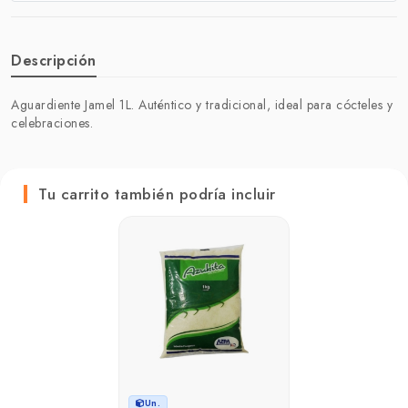
Descripción
Aguardiente Jamel 1L. Auténtico y tradicional, ideal para cócteles y
celebraciones.
Tu carrito también podría incluir
Un.