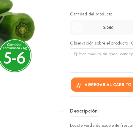
Cantidad del producto
Observación sobre el producto (
AGREGAR AL CARRITO
Descripción
Locote verde de excelente frescur