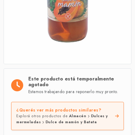
Este producto está temporalmente
agotado
Estamos trabajando para reponerlo muy pronto.
¿Querés ver más productos similares?
Explorá otros productos de
Almacén
Dulces y
mermeladas
Dulce de mamón y Batata