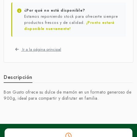
¿Por qué no está disponible?
Estamos reponiendo stock para ofrecerte siempre
productos frescos y de calidad.
¡Pronto estará
disponible nuevamente!
Ir a la página principal
Descripción
Bon Gusto ofrece su dulce de mamón en un formato generoso de
900g, ideal para compartir y disfrutar en familia.