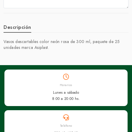
Descripción
Vasos descartables color neón rosa de 300 ml, paquete de 25
unidades marca Asiplast.
Horarios
Lunes a sábado
8:00 a 20:00 hs.
Teléfono