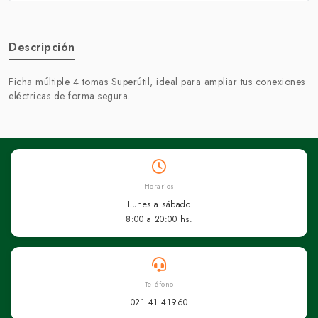
Descripción
Ficha múltiple 4 tomas Superútil, ideal para ampliar tus conexiones
eléctricas de forma segura.
Horarios
Lunes a sábado
8:00 a 20:00 hs.
Teléfono
021 41 41960