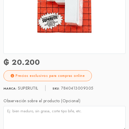
₲ 20.200
Precios exclusivos para compras online
SUPERUTIL
7840413009305
MARCA:
SKU:
Observación sobre el producto (Opcional)