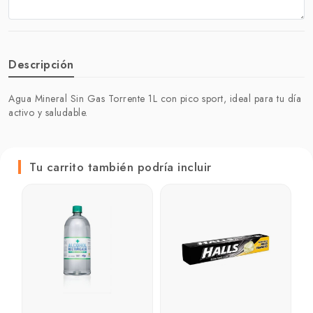
Descripción
Agua Mineral Sin Gas Torrente 1L con pico sport, ideal para tu día
activo y saludable.
Tu carrito también podría incluir