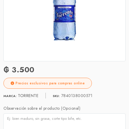
₲ 3.500
Precios exclusivos para compras online
TORRENTE
7840138000571
MARCA:
SKU:
Observación sobre el producto (Opcional)