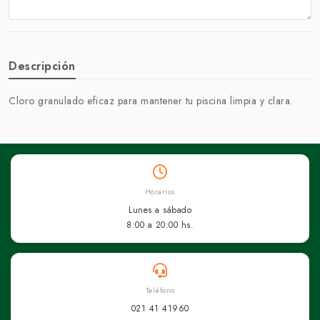
Descripción
Cloro granulado eficaz para mantener tu piscina limpia y clara.
Horarios
Lunes a sábado
8:00 a 20:00 hs.
Teléfono
021 41 41960