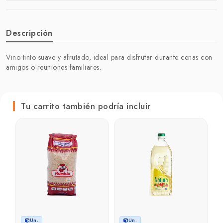
Descripción
Vino tinto suave y afrutado, ideal para disfrutar durante cenas con
amigos o reuniones familiares.
Tu carrito también podría incluir
Un.
Un.