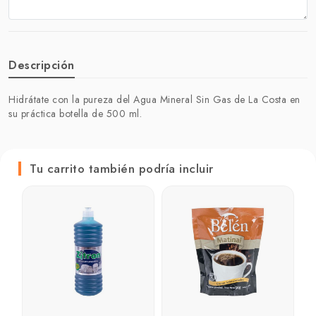
Descripción
Hidrátate con la pureza del Agua Mineral Sin Gas de La Costa en
su práctica botella de 500 ml.
Tu carrito también podría incluir