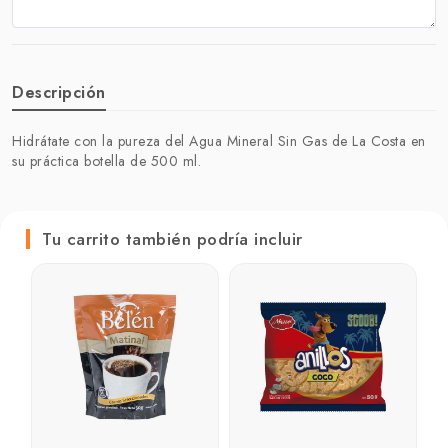
Descripción
Hidrátate con la pureza del Agua Mineral Sin Gas de La Costa en
su práctica botella de 500 ml.
Tu carrito también podría incluir