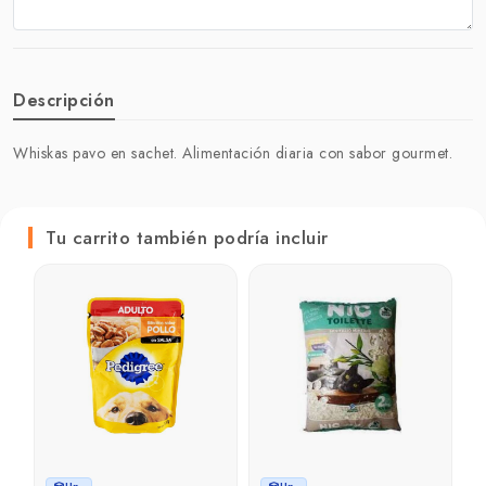
Descripción
Whiskas pavo en sachet. Alimentación diaria con sabor gourmet.
Tu carrito también podría incluir