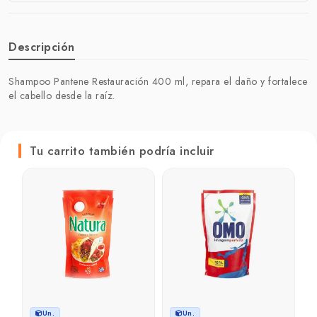
Descripción
Shampoo Pantene Restauración 400 ml, repara el daño y fortalece
el cabello desde la raíz.
Tu carrito también podría incluir
Un.
Un.