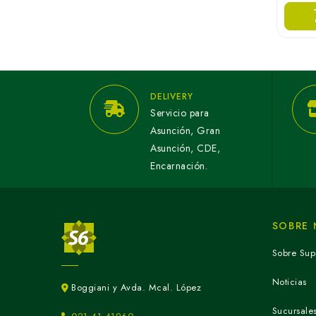
DELIVERY
Servicio para
Asunción, Gran
Asunción, CDE,
Encarnación.
SOBRE
Sobre Sup
Noticias
Boggiani y Avda. Mcal. López
Sucursale