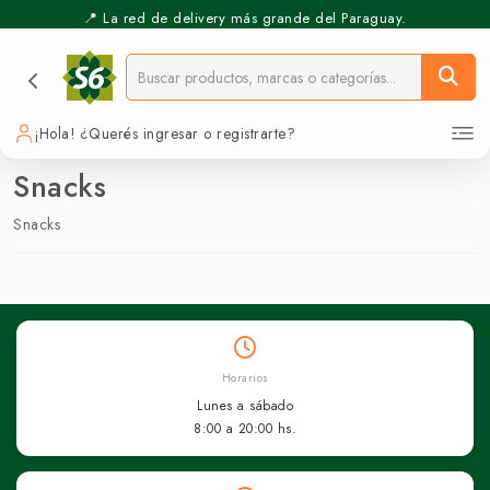
📍 La red de delivery más grande del Paraguay.
¡Hola! ¿Querés ingresar o registrarte?
Snacks
Snacks
Horarios
Lunes a sábado
8:00 a 20:00 hs.