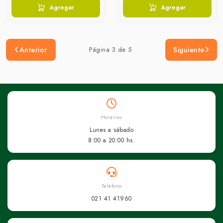
Agregar
Agregar
Anterior
Página 3 de 5
Siguiente
Horarios
Lunes a sábado
8:00 a 20:00 hs.
Teléfono
021 41 41960