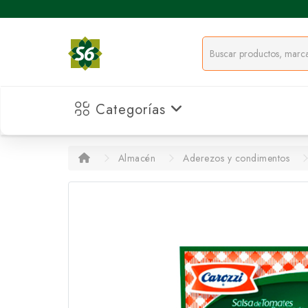
Categorías
Almacén
Aderezos y condimentos