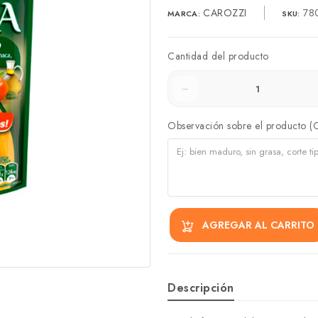
CAROZZI
780
MARCA:
SKU:
Cantidad del producto
Observación sobre el producto (
AGREGAR AL CARRITO
Descripción