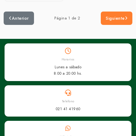
Anterior
Página 1 de 2
Siguiente
Horarios
Lunes a sábado
8:00 a 20:00 hs.
Teléfono
021 41 41960