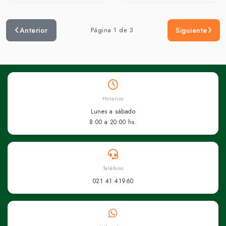
Anterior
Página 1 de 3
Siguiente
Horarios
Lunes a sábado
8:00 a 20:00 hs.
Teléfono
021 41 41960