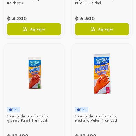
unidades
Puloil 1 unidad
₲ 4.300
₲ 6.500
Agregar
Agregar
Un.
Un.
Guante de látex tamaño
Guante de látex tamaño
grande Puloil 1 unidad
mediano Puloil 1 unidad