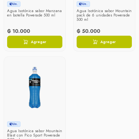
Un.
Un.
Agua Isotónica sabor Manzana
Agua Isotónica sabor Mountain
en botella Powerade 500 ml
pack de 6 unidades Powerade
500 ml
₲ 10.000
₲ 50.000
Agregar
Agregar
Un.
Agua Isotónica sabor Mountain
Blast con Pico Sport Powerade