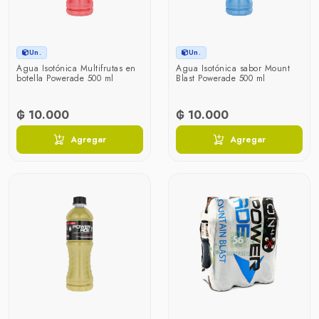
Un.
Un.
Agua Isotónica Multifrutas en
Agua Isotónica sabor Mount
botella Powerade 500 ml
Blast Powerade 500 ml
₲ 10.000
₲ 10.000
Agregar
Agregar