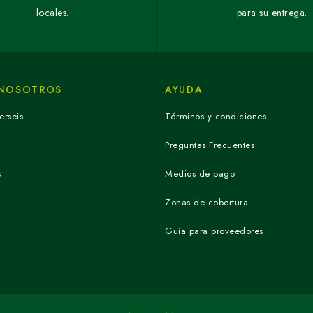
locales.
para su entrega.
 NOSOTROS
AYUDA
erseis
Términos y condiciones
Preguntas Frecuentes
s
Medios de pago
Zonas de cobertura
Guía para proveedores