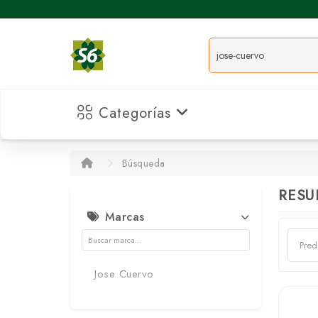
Categorías
Búsqueda
RESU
Marcas
Jose Cuervo