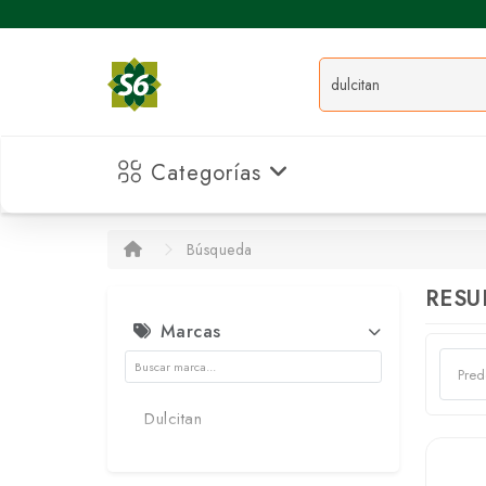
Categorías
Búsqueda
RESU
Marcas
Dulcitan