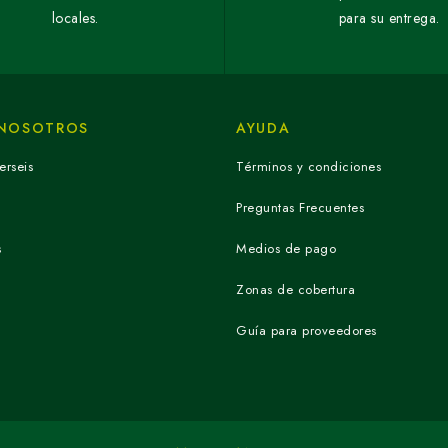
locales.
para su entrega.
 NOSOTROS
AYUDA
erseis
Términos y condiciones
Preguntas Frecuentes
s
Medios de pago
Zonas de cobertura
Guía para proveedores