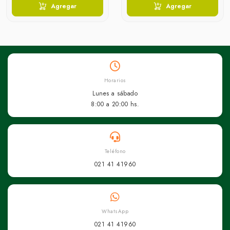
Agregar
Agregar
Horarios
Lunes a sábado
8:00 a 20:00 hs.
Teléfono
021 41 41960
WhatsApp
021 41 41960